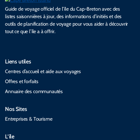
Guide de voyage officiel de l’île du Cap-Breton avec des
listes saisonnières à jour, des informations d’initiés et des
outils de planification de voyage pour vous aider à découvrir
tout ce que l’île a à offrir.
Liens utiles
Centres d’accueil et aide aux voyages
Offres et forfaits
Annuaire des communautés
Nos Sites
Entreprises & Tourisme
L’île