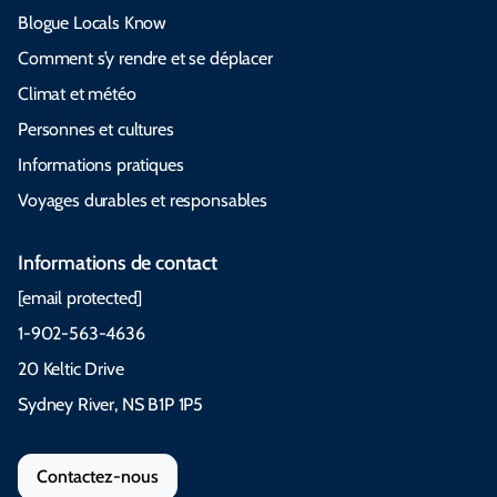
Blogue Locals Know
Comment s’y rendre et se déplacer
Climat et météo
Personnes et cultures
Informations pratiques
Voyages durables et responsables
Informations de contact
[email protected]
1-902-563-4636
20 Keltic Drive
Sydney River, NS B1P 1P5
Contactez-nous