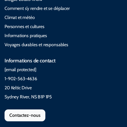
Comment s’y rendre et se déplacer
Climat et météo
Personnes et cultures
Informations pratiques
Voyages durables et responsables
Informations de contact
[email protected]
1-902-563-4636
20 Keltic Drive
Sydney River, NS B1P 1P5
Contactez-nous