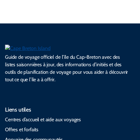
Guide de voyage officiel de l’île du Cap-Breton avec des
listes saisonnières à jour, des informations d’initiés et des
outils de planification de voyage pour vous aider à découvrir
tout ce que l’île a à offrir.
Liens utiles
Centres d’accueil et aide aux voyages
Offres et forfaits
Annuaire des communautés