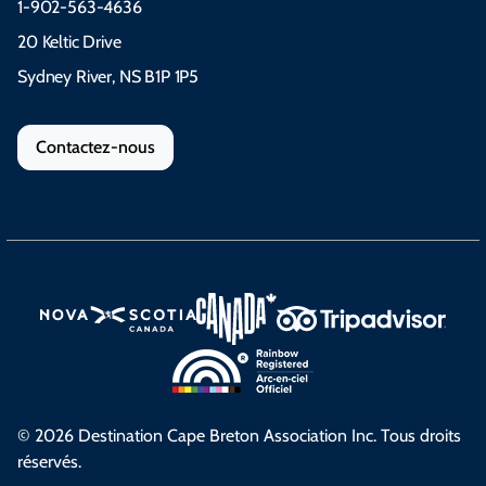
1-902-563-4636
20 Keltic Drive
Sydney River, NS B1P 1P5
Contactez-nous
© 2026 Destination Cape Breton Association Inc. Tous droits
réservés.