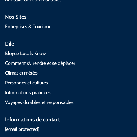
Nos Sites
Entreprises & Tourisme
L’île
Blogue Locals Know
Comment s’y rendre et se déplacer
Climat et météo
Personnes et cultures
Informations pratiques
Voyages durables et responsables
Informations de contact
[email protected]