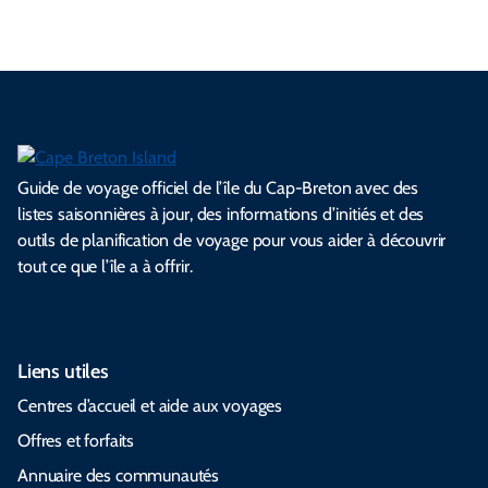
Guide de voyage officiel de l’île du Cap-Breton avec des
listes saisonnières à jour, des informations d’initiés et des
outils de planification de voyage pour vous aider à découvrir
tout ce que l’île a à offrir.
Liens utiles
Centres d’accueil et aide aux voyages
Offres et forfaits
Annuaire des communautés