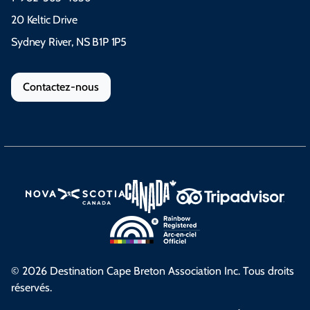
20 Keltic Drive
Sydney River, NS B1P 1P5
Contactez-nous
© 2026 Destination Cape Breton Association Inc. Tous droits
réservés.