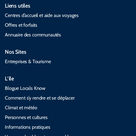
Liens utiles
Centres d’accueil et aide aux voyages
Offres et forfaits
Annuaire des communautés
Nos Sites
Entreprises & Tourisme
L’île
Blogue Locals Know
Comment s’y rendre et se déplacer
Climat et météo
Personnes et cultures
Informations pratiques