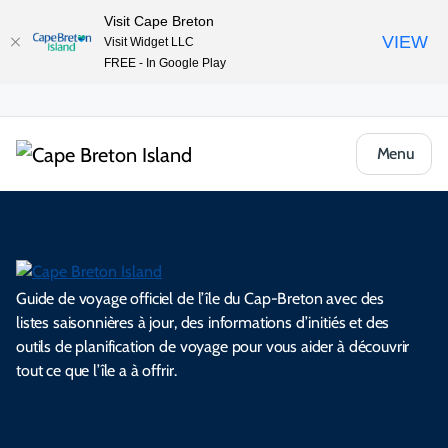
Visit Cape Breton
VIEW
Visit Widget LLC
FREE - In Google Play
Menu
Guide de voyage officiel de l’île du Cap-Breton avec des
listes saisonnières à jour, des informations d’initiés et des
outils de planification de voyage pour vous aider à découvrir
tout ce que l’île a à offrir.