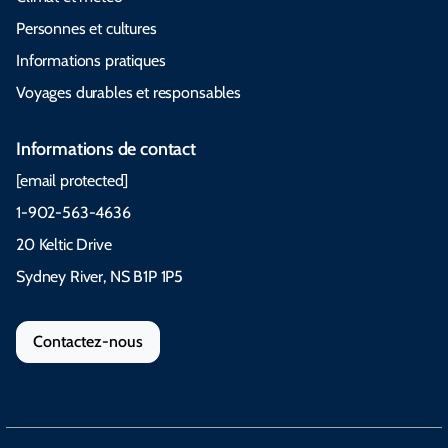
Personnes et cultures
Informations pratiques
Voyages durables et responsables
Informations de contact
[email protected]
1-902-563-4636
20 Keltic Drive
Sydney River, NS B1P 1P5
Contactez-nous