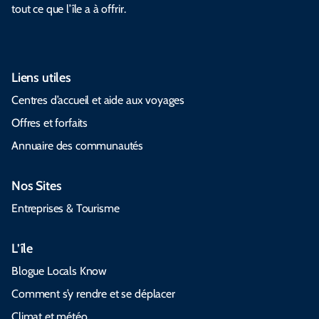
tout ce que l’île a à offrir.
Liens utiles
Centres d’accueil et aide aux voyages
Offres et forfaits
Annuaire des communautés
Nos Sites
Entreprises & Tourisme
L’île
Blogue Locals Know
Comment s’y rendre et se déplacer
Climat et météo