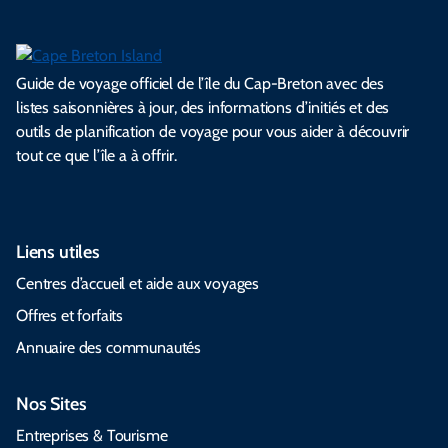
Guide de voyage officiel de l’île du Cap-Breton avec des
listes saisonnières à jour, des informations d’initiés et des
outils de planification de voyage pour vous aider à découvrir
tout ce que l’île a à offrir.
Liens utiles
Centres d’accueil et aide aux voyages
Offres et forfaits
Annuaire des communautés
Nos Sites
Entreprises & Tourisme