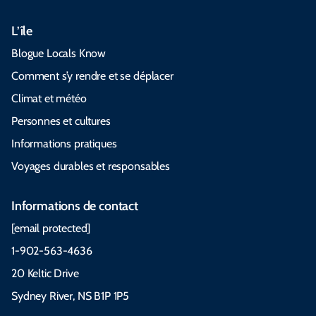
L’île
Blogue Locals Know
Comment s’y rendre et se déplacer
Climat et météo
Personnes et cultures
Informations pratiques
Voyages durables et responsables
Informations de contact
[email protected]
1-902-563-4636
20 Keltic Drive
Sydney River, NS B1P 1P5