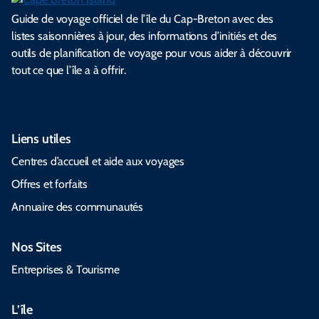
Guide de voyage officiel de l’île du Cap-Breton avec des
listes saisonnières à jour, des informations d’initiés et des
outils de planification de voyage pour vous aider à découvrir
tout ce que l’île a à offrir.
Liens utiles
Centres d’accueil et aide aux voyages
Offres et forfaits
Annuaire des communautés
Nos Sites
Entreprises & Tourisme
L’île