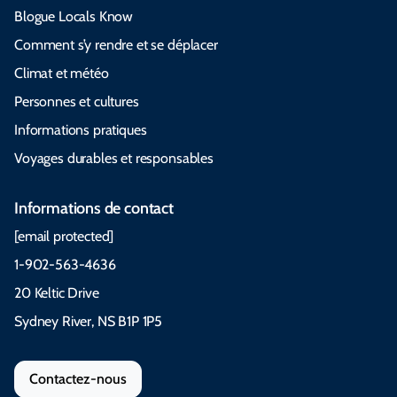
Blogue Locals Know
Comment s’y rendre et se déplacer
Climat et météo
Personnes et cultures
Informations pratiques
Voyages durables et responsables
Informations de contact
[email protected]
1-902-563-4636
20 Keltic Drive
Sydney River, NS B1P 1P5
Contactez-nous