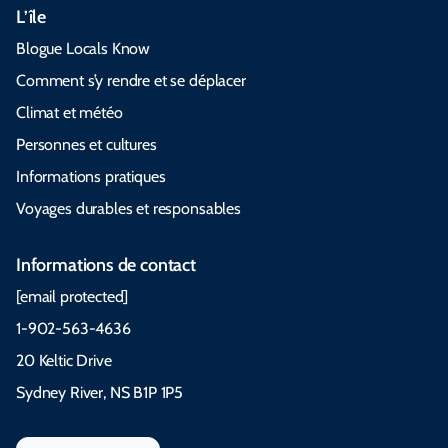
L’île
Blogue Locals Know
Comment s’y rendre et se déplacer
Climat et météo
Personnes et cultures
Informations pratiques
Voyages durables et responsables
Informations de contact
[email protected]
1-902-563-4636
20 Keltic Drive
Sydney River, NS B1P 1P5