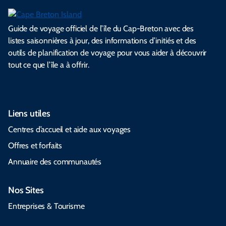
Guide de voyage officiel de l’île du Cap-Breton avec des
listes saisonnières à jour, des informations d’initiés et des
outils de planification de voyage pour vous aider à découvrir
tout ce que l’île a à offrir.
Liens utiles
Centres d’accueil et aide aux voyages
Offres et forfaits
Annuaire des communautés
Nos Sites
Entreprises & Tourisme