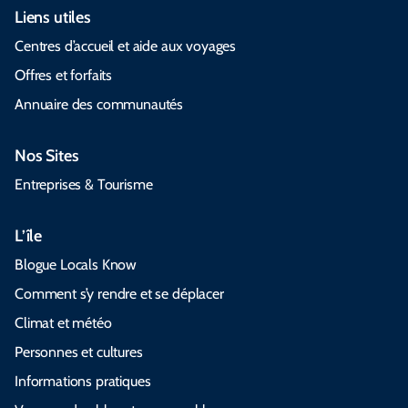
Liens utiles
Centres d’accueil et aide aux voyages
Offres et forfaits
Annuaire des communautés
Nos Sites
Entreprises & Tourisme
L’île
Blogue Locals Know
Comment s’y rendre et se déplacer
Climat et météo
Personnes et cultures
Informations pratiques