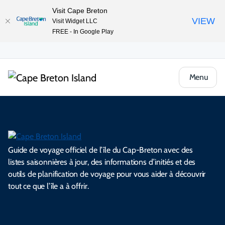
Visit Cape Breton
VIEW
Visit Widget LLC
FREE - In Google Play
Menu
Guide de voyage officiel de l’île du Cap-Breton avec des
listes saisonnières à jour, des informations d’initiés et des
outils de planification de voyage pour vous aider à découvrir
tout ce que l’île a à offrir.