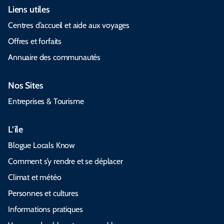
Liens utiles
Centres d’accueil et aide aux voyages
Offres et forfaits
Annuaire des communautés
Nos Sites
Entreprises & Tourisme
L’île
Blogue Locals Know
Comment s’y rendre et se déplacer
Climat et météo
Personnes et cultures
Informations pratiques