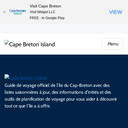
Visit Cape Breton
VIEW
Visit Widget LLC
FREE - In Google Play
Menu
Guide de voyage officiel de l’île du Cap-Breton avec des
listes saisonnières à jour, des informations d’initiés et des
outils de planification de voyage pour vous aider à découvrir
tout ce que l’île a à offrir.