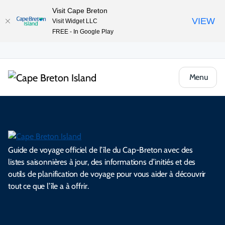
Visit Cape Breton
VIEW
Visit Widget LLC
FREE - In Google Play
Menu
Guide de voyage officiel de l’île du Cap-Breton avec des
listes saisonnières à jour, des informations d’initiés et des
outils de planification de voyage pour vous aider à découvrir
tout ce que l’île a à offrir.