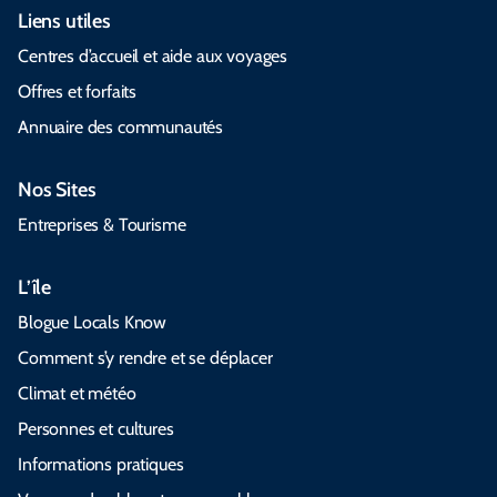
Liens utiles
Centres d’accueil et aide aux voyages
Offres et forfaits
Annuaire des communautés
Nos Sites
Entreprises & Tourisme
L’île
Blogue Locals Know
Comment s’y rendre et se déplacer
Climat et météo
Personnes et cultures
Informations pratiques