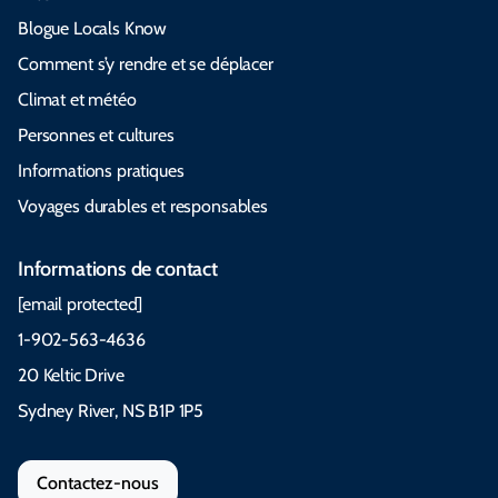
Blogue Locals Know
Comment s’y rendre et se déplacer
Climat et météo
Personnes et cultures
Informations pratiques
Voyages durables et responsables
Informations de contact
[email protected]
1-902-563-4636
20 Keltic Drive
Sydney River, NS B1P 1P5
Contactez-nous