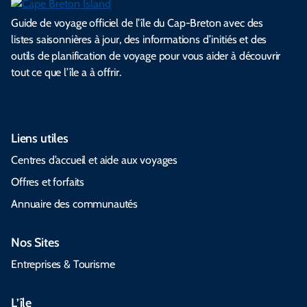
Guide de voyage officiel de l’île du Cap-Breton avec des
listes saisonnières à jour, des informations d’initiés et des
outils de planification de voyage pour vous aider à découvrir
tout ce que l’île a à offrir.
Liens utiles
Centres d’accueil et aide aux voyages
Offres et forfaits
Annuaire des communautés
Nos Sites
Entreprises & Tourisme
L’île