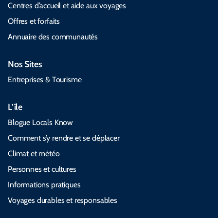
Centres d’accueil et aide aux voyages
Offres et forfaits
Annuaire des communautés
Nos Sites
Entreprises & Tourisme
L’île
Blogue Locals Know
Comment s’y rendre et se déplacer
Climat et météo
Personnes et cultures
Informations pratiques
Voyages durables et responsables