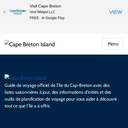
Visit Cape Breton
VIEW
Visit Widget LLC
FREE - In Google Play
Menu
Guide de voyage officiel de l’île du Cap-Breton avec des
listes saisonnières à jour, des informations d’initiés et des
outils de planification de voyage pour vous aider à découvrir
tout ce que l’île a à offrir.