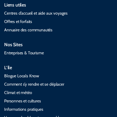
Liens utiles
Centres d’accueil et aide aux voyages
Offres et forfaits
Annuaire des communautés
Nos Sites
Entreprises & Tourisme
L’île
Blogue Locals Know
Comment s’y rendre et se déplacer
Climat et météo
Personnes et cultures
Informations pratiques