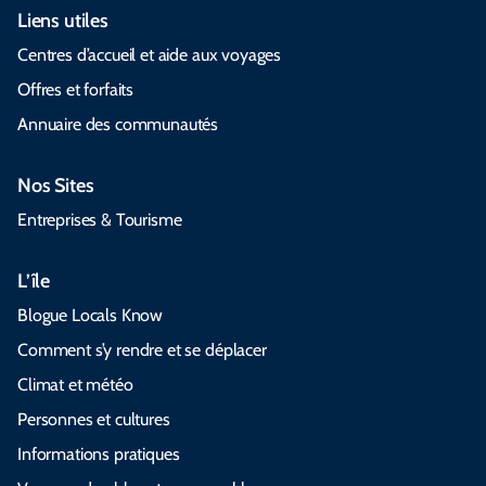
Liens utiles
Centres d’accueil et aide aux voyages
Offres et forfaits
Annuaire des communautés
Nos Sites
Entreprises & Tourisme
L’île
Blogue Locals Know
Comment s’y rendre et se déplacer
Climat et météo
Personnes et cultures
Informations pratiques