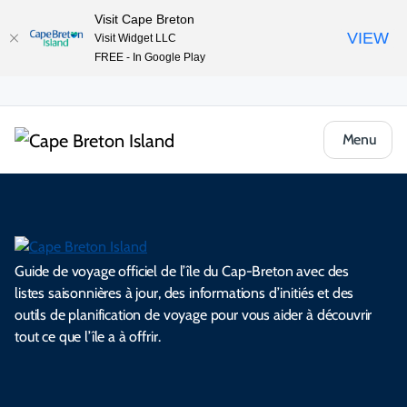
Visit Cape Breton
VIEW
Visit Widget LLC
FREE - In Google Play
Menu
Guide de voyage officiel de l’île du Cap-Breton avec des
listes saisonnières à jour, des informations d’initiés et des
outils de planification de voyage pour vous aider à découvrir
tout ce que l’île a à offrir.