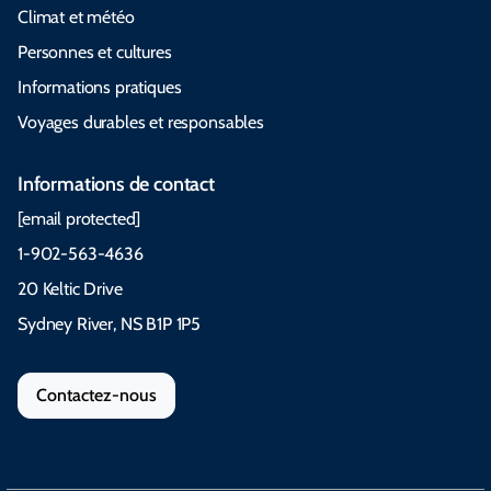
Climat et météo
Personnes et cultures
Informations pratiques
Voyages durables et responsables
Informations de contact
[email protected]
1-902-563-4636
20 Keltic Drive
Sydney River, NS B1P 1P5
Contactez-nous