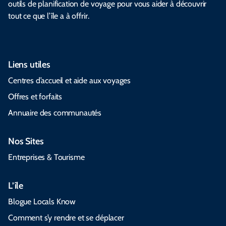
outils de planification de voyage pour vous aider à découvrir
tout ce que l’île a à offrir.
Liens utiles
Centres d’accueil et aide aux voyages
Offres et forfaits
Annuaire des communautés
Nos Sites
Entreprises & Tourisme
L’île
Blogue Locals Know
Comment s’y rendre et se déplacer