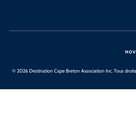
© 2026 Destination Cape Breton Association Inc. Tous droits