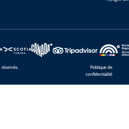
 réservés.
Politique de
confidentialité