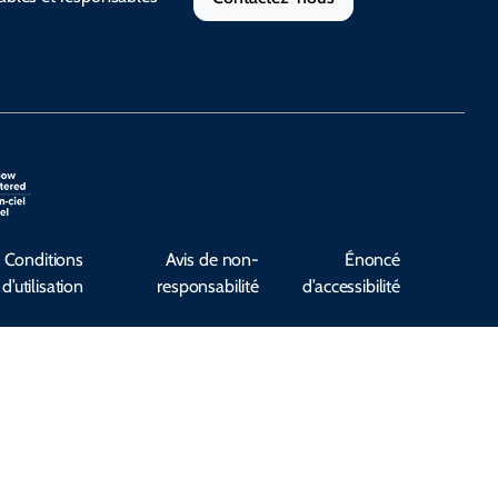
Conditions
Avis de non-
Énoncé
d’utilisation
responsabilité
d’accessibilité