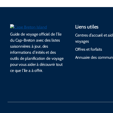
Liens utiles
Guide de voyage officiel de l’île
Centres d’accueil et ai
du Cap-Breton avec des listes
voyages
saisonnières à jour, des
Offres et forfaits
informations d’initiés et des
Annuaire des commun
outils de planification de voyage
pour vous aider à découvrir tout
ce que l’île a à offrir.