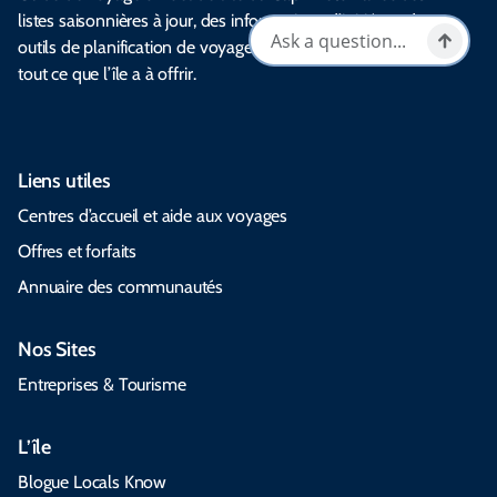
listes saisonnières à jour, des informations d’initiés et des
outils de planification de voyage pour vous aider à découvrir
tout ce que l’île a à offrir.
Liens utiles
Centres d’accueil et aide aux voyages
Offres et forfaits
Annuaire des communautés
Nos Sites
Entreprises & Tourisme
L’île
Blogue Locals Know