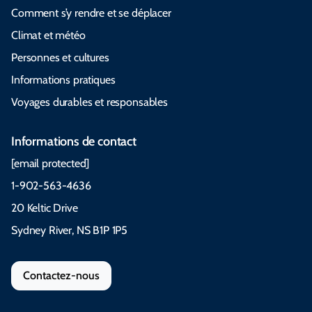
Comment s’y rendre et se déplacer
Climat et météo
Personnes et cultures
Informations pratiques
Voyages durables et responsables
Informations de contact
[email protected]
1-902-563-4636
20 Keltic Drive
Sydney River, NS B1P 1P5
Contactez-nous