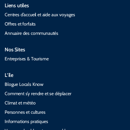
Liens utiles
Centres d’accueil et aide aux voyages
Offres et forfaits
Annuaire des communautés
Nos Sites
Entreprises & Tourisme
L’île
Blogue Locals Know
Comment s’y rendre et se déplacer
Climat et météo
Personnes et cultures
Informations pratiques