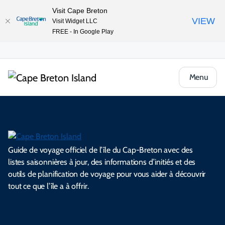
Visit Cape Breton
VIEW
Visit Widget LLC
FREE - In Google Play
Menu
Guide de voyage officiel de l’île du Cap-Breton avec des
listes saisonnières à jour, des informations d’initiés et des
outils de planification de voyage pour vous aider à découvrir
tout ce que l’île a à offrir.