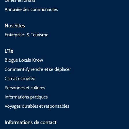
Offres et forfaits
Annuaire des communautés
Nos Sites
Entreprises & Tourisme
L’île
Blogue Locals Know
Comment s’y rendre et se déplacer
Climat et météo
Personnes et cultures
Informations pratiques
Voyages durables et responsables
Informations de contact