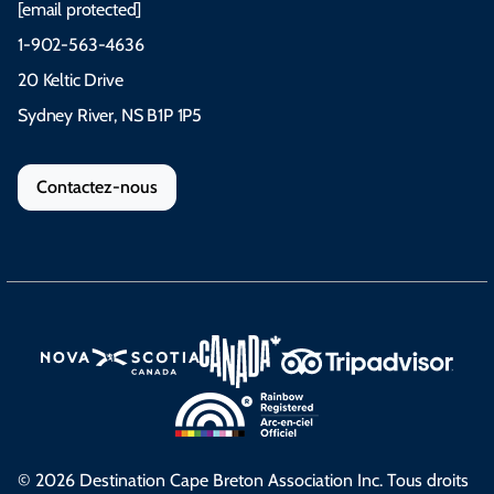
[email protected]
1-902-563-4636
20 Keltic Drive
Sydney River, NS B1P 1P5
Contactez-nous
© 2026 Destination Cape Breton Association Inc. Tous droits