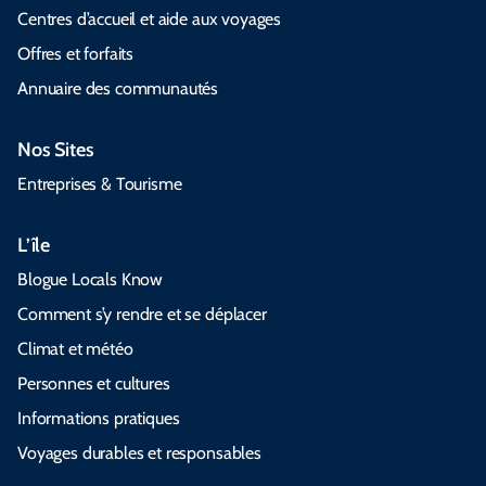
Centres d’accueil et aide aux voyages
Offres et forfaits
Annuaire des communautés
Nos Sites
Entreprises & Tourisme
L’île
Blogue Locals Know
Comment s’y rendre et se déplacer
Climat et météo
Personnes et cultures
Informations pratiques
Voyages durables et responsables