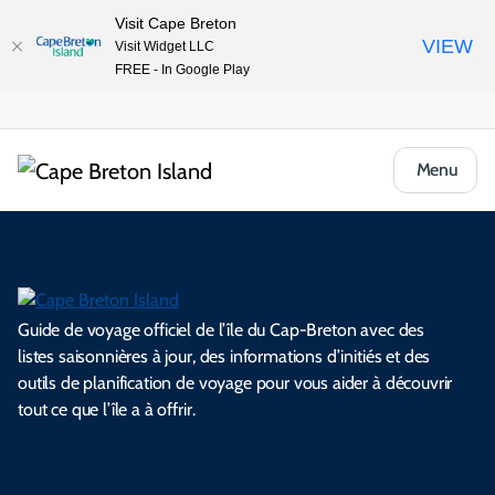
Visit Cape Breton
VIEW
Visit Widget LLC
FREE - In Google Play
Menu
Guide de voyage officiel de l’île du Cap-Breton avec des
listes saisonnières à jour, des informations d’initiés et des
outils de planification de voyage pour vous aider à découvrir
tout ce que l’île a à offrir.