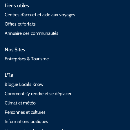
Liens utiles
Centres d’accueil et aide aux voyages
Offres et forfaits
Annuaire des communautés
Nos Sites
Entreprises & Tourisme
L’île
Blogue Locals Know
Comment s’y rendre et se déplacer
Climat et météo
Personnes et cultures
Informations pratiques