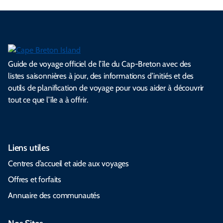
Guide de voyage officiel de l’île du Cap-Breton avec des
listes saisonnières à jour, des informations d’initiés et des
outils de planification de voyage pour vous aider à découvrir
tout ce que l’île a à offrir.
Liens utiles
Centres d’accueil et aide aux voyages
Offres et forfaits
Annuaire des communautés