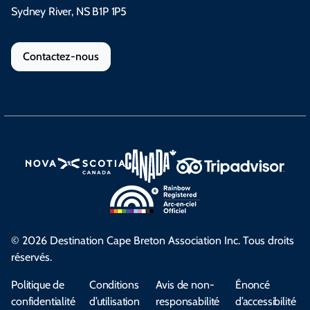
Sydney River, NS B1P 1P5
Contactez-nous
© 2026 Destination Cape Breton Association Inc. Tous droits
réservés.
Politique de
Conditions
Avis de non-
Énoncé
confidentialité
d’utilisation
responsabilité
d’accessibilité