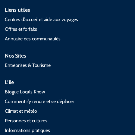
Liens utiles
Centres d’accueil et aide aux voyages
Offres et forfaits
Annuaire des communautés
Nos Sites
Entreprises & Tourisme
L’île
Blogue Locals Know
Comment s’y rendre et se déplacer
Climat et météo
Personnes et cultures
Informations pratiques