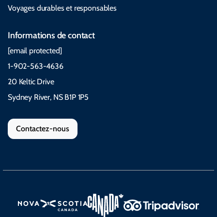
Voyages durables et responsables
Informations de contact
[email protected]
1-902-563-4636
20 Keltic Drive
Sydney River, NS B1P 1P5
Contactez-nous