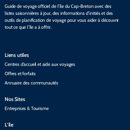
Guide de voyage officiel de l’île du Cap-Breton avec des
listes saisonnières à jour, des informations d’initiés et des
outils de planification de voyage pour vous aider à découvrir
tout ce que l’île a à offrir.
Liens utiles
Centres d’accueil et aide aux voyages
Offres et forfaits
Annuaire des communautés
Nos Sites
Entreprises & Tourisme
L’île