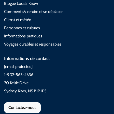
Blogue Locals Know
Comment s’y rendre et se déplacer
Climat et météo
Personnes et cultures
Informations pratiques
Voyages durables et responsables
Informations de contact
[email protected]
1-902-563-4636
20 Keltic Drive
Sydney River, NS B1P 1P5
Contactez-nous