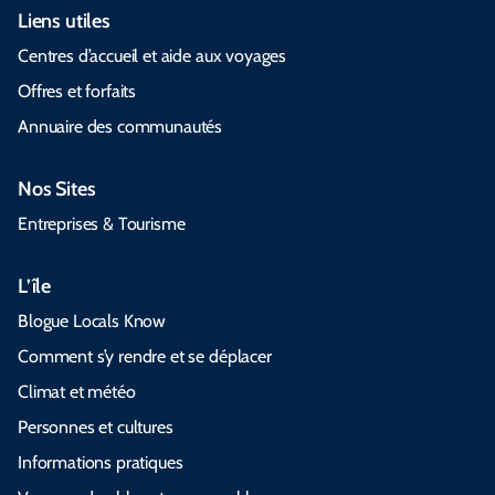
Liens utiles
Centres d’accueil et aide aux voyages
Offres et forfaits
Annuaire des communautés
Nos Sites
Entreprises & Tourisme
L’île
Blogue Locals Know
Comment s’y rendre et se déplacer
Climat et météo
Personnes et cultures
Informations pratiques