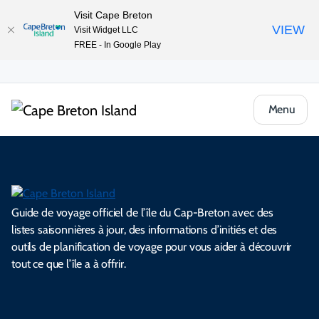
Visit Cape Breton
VIEW
Visit Widget LLC
FREE - In Google Play
Menu
Guide de voyage officiel de l’île du Cap-Breton avec des
listes saisonnières à jour, des informations d’initiés et des
outils de planification de voyage pour vous aider à découvrir
tout ce que l’île a à offrir.