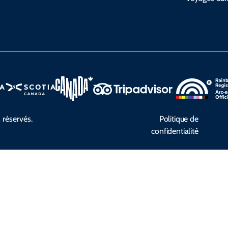
 réservés.
Politique de
confidentialité