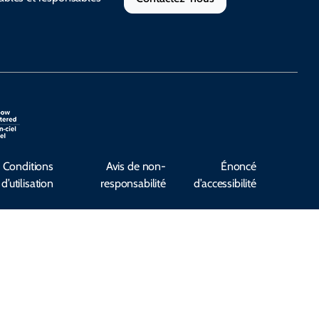
Conditions
Avis de non-
Énoncé
d’utilisation
responsabilité
d’accessibilité