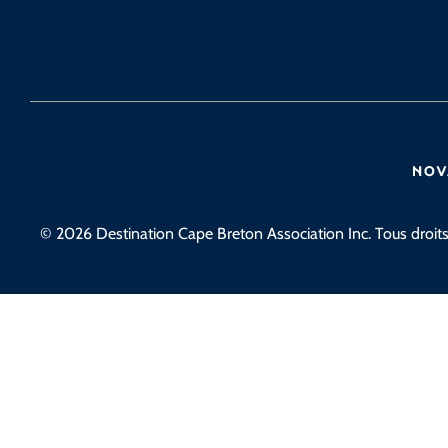
© 2026 Destination Cape Breton Association Inc. Tous droits