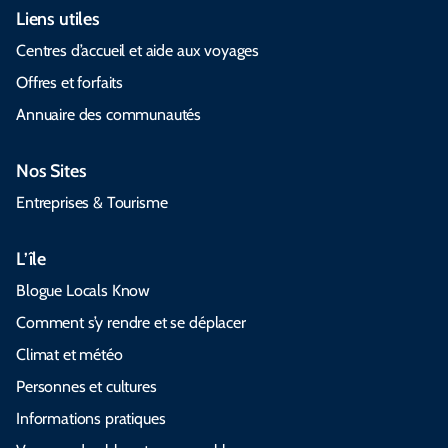
Liens utiles
Centres d’accueil et aide aux voyages
Offres et forfaits
Annuaire des communautés
Nos Sites
Entreprises & Tourisme
L’île
Blogue Locals Know
Comment s’y rendre et se déplacer
Climat et météo
Personnes et cultures
Informations pratiques