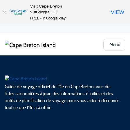
Visit Cape Breton
VIEW
Visit Widget LLC
FREE - In Google Play
Menu
Guide de voyage officiel de l’île du Cap-Breton avec des
listes saisonnières à jour, des informations d’initiés et des
outils de planification de voyage pour vous aider à découvrir
tout ce que l’île a à offrir.