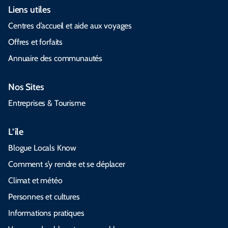
Liens utiles
Centres d’accueil et aide aux voyages
Offres et forfaits
Annuaire des communautés
Nos Sites
Entreprises & Tourisme
L’île
Blogue Locals Know
Comment s’y rendre et se déplacer
Climat et météo
Personnes et cultures
Informations pratiques