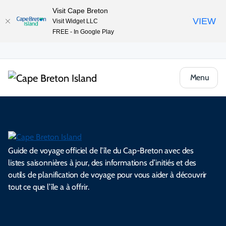
Visit Cape Breton
VIEW
Visit Widget LLC
FREE - In Google Play
Menu
Guide de voyage officiel de l’île du Cap-Breton avec des
listes saisonnières à jour, des informations d’initiés et des
outils de planification de voyage pour vous aider à découvrir
tout ce que l’île a à offrir.