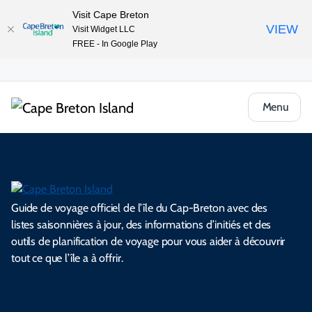
Visit Cape Breton
VIEW
Visit Widget LLC
FREE - In Google Play
Menu
Guide de voyage officiel de l’île du Cap-Breton avec des
listes saisonnières à jour, des informations d’initiés et des
outils de planification de voyage pour vous aider à découvrir
tout ce que l’île a à offrir.