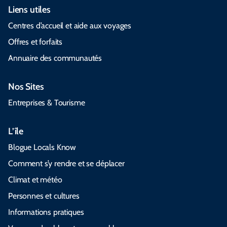
Liens utiles
Centres d’accueil et aide aux voyages
Offres et forfaits
Annuaire des communautés
Nos Sites
Entreprises & Tourisme
L’île
Blogue Locals Know
Comment s’y rendre et se déplacer
Climat et météo
Personnes et cultures
Informations pratiques