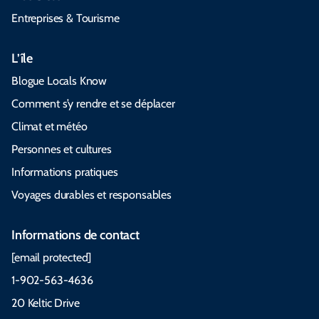
Entreprises & Tourisme
L’île
Blogue Locals Know
Comment s’y rendre et se déplacer
Climat et météo
Personnes et cultures
Informations pratiques
Voyages durables et responsables
Informations de contact
[email protected]
1-902-563-4636
20 Keltic Drive