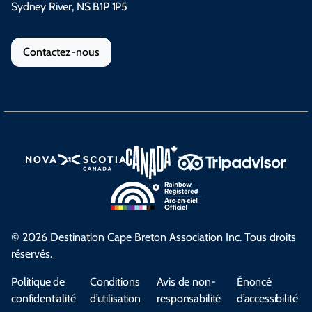
Sydney River, NS B1P 1P5
Contactez-nous
© 2026 Destination Cape Breton Association Inc. Tous droits
réservés.
Politique de
Conditions
Avis de non-
Énoncé
confidentialité
d’utilisation
responsabilité
d’accessibilité