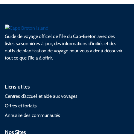
Guide de voyage officiel de l’île du Cap-Breton avec des
listes saisonnières à jour, des informations d’initiés et des
outils de planification de voyage pour vous aider à découvrir
tout ce que l’île a à offrir.
Liens utiles
Centres d’accueil et aide aux voyages
Offres et forfaits
Annuaire des communautés
Nos Sites