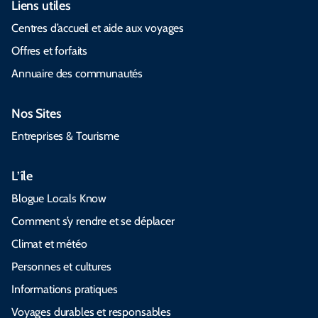
Liens utiles
Centres d’accueil et aide aux voyages
Offres et forfaits
Annuaire des communautés
Nos Sites
Entreprises & Tourisme
L’île
Blogue Locals Know
Comment s’y rendre et se déplacer
Climat et météo
Personnes et cultures
Informations pratiques
Voyages durables et responsables