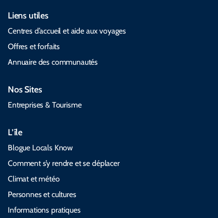
Liens utiles
Centres d’accueil et aide aux voyages
Offres et forfaits
Annuaire des communautés
Nos Sites
Entreprises & Tourisme
L’île
Blogue Locals Know
Comment s’y rendre et se déplacer
Climat et météo
Personnes et cultures
Informations pratiques