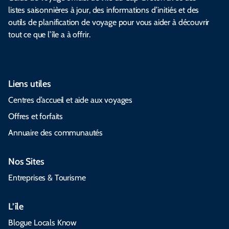
listes saisonnières à jour, des informations d’initiés et des
outils de planification de voyage pour vous aider à découvrir
tout ce que l’île a à offrir.
Liens utiles
Centres d’accueil et aide aux voyages
Offres et forfaits
Annuaire des communautés
Nos Sites
Entreprises & Tourisme
L’île
Blogue Locals Know