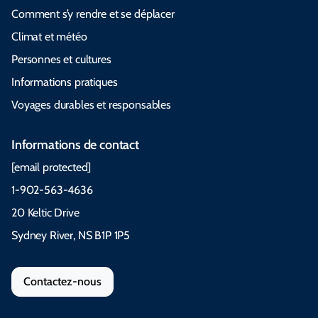
Comment s’y rendre et se déplacer
Climat et météo
Personnes et cultures
Informations pratiques
Voyages durables et responsables
Informations de contact
[email protected]
1-902-563-4636
20 Keltic Drive
Sydney River, NS B1P 1P5
Contactez-nous