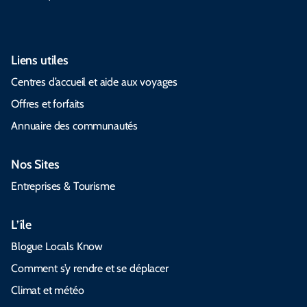
Liens utiles
Centres d’accueil et aide aux voyages
Offres et forfaits
Annuaire des communautés
Nos Sites
Entreprises & Tourisme
L’île
Blogue Locals Know
Comment s’y rendre et se déplacer
Climat et météo