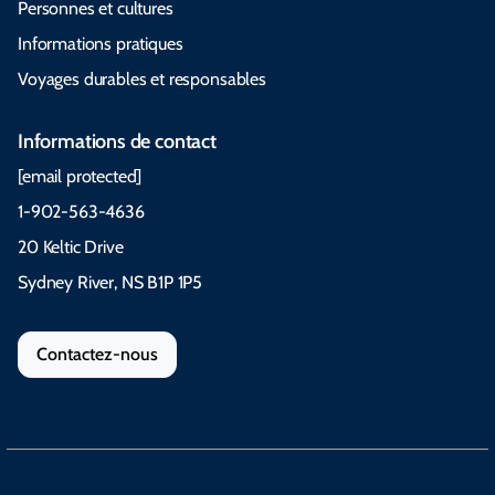
Personnes et cultures
Informations pratiques
Voyages durables et responsables
Informations de contact
[email protected]
1-902-563-4636
20 Keltic Drive
Sydney River, NS B1P 1P5
Contactez-nous