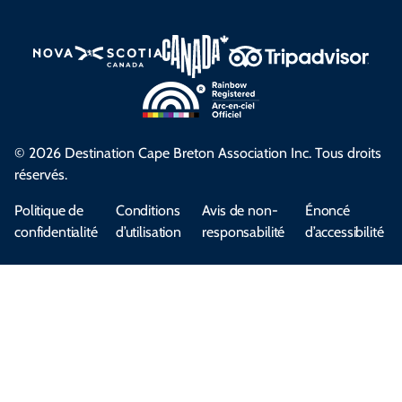
© 2026 Destination Cape Breton Association Inc. Tous droits
réservés.
Politique de
Conditions
Avis de non-
Énoncé
confidentialité
d’utilisation
responsabilité
d’accessibilité