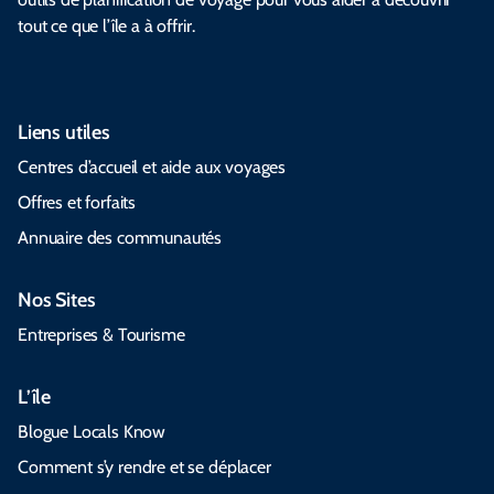
tout ce que l’île a à offrir.
Liens utiles
Centres d’accueil et aide aux voyages
Offres et forfaits
Annuaire des communautés
Nos Sites
Entreprises & Tourisme
L’île
Blogue Locals Know
Comment s’y rendre et se déplacer