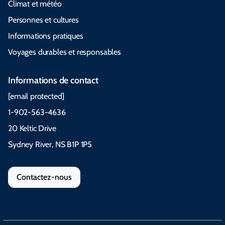
Climat et météo
Personnes et cultures
Informations pratiques
Voyages durables et responsables
Informations de contact
[email protected]
1-902-563-4636
20 Keltic Drive
Sydney River, NS B1P 1P5
Contactez-nous