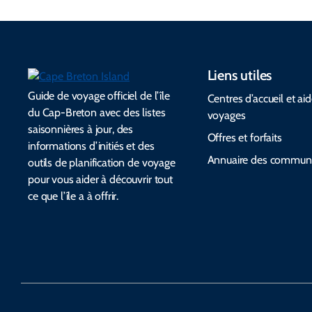
Liens utiles
Guide de voyage officiel de l’île
Centres d’accueil et ai
du Cap-Breton avec des listes
voyages
saisonnières à jour, des
Offres et forfaits
informations d’initiés et des
Annuaire des commun
outils de planification de voyage
pour vous aider à découvrir tout
ce que l’île a à offrir.