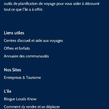
outils de planification de voyage pour vous aider à découvrir
tout ce que l’île a à offrir.
Liens utiles
Centres d’accueil et aide aux voyages
Offres et forfaits
Annuaire des communautés
Nos Sites
Entreprises & Tourisme
L’île
Blogue Locals Know
Comment s’y rendre et se déplacer