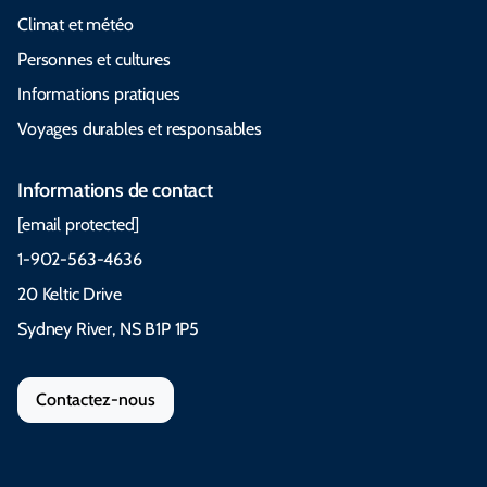
Climat et météo
Personnes et cultures
Informations pratiques
Voyages durables et responsables
Informations de contact
[email protected]
1-902-563-4636
20 Keltic Drive
Sydney River, NS B1P 1P5
Contactez-nous