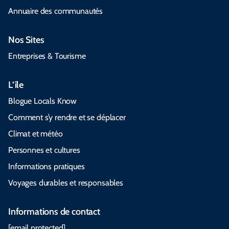
Annuaire des communautés
Nos Sites
Entreprises & Tourisme
L’île
Blogue Locals Know
Comment s’y rendre et se déplacer
Climat et météo
Personnes et cultures
Informations pratiques
Voyages durables et responsables
Informations de contact
[email protected]