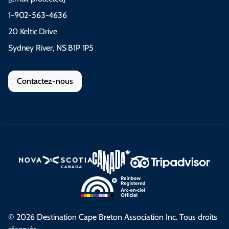
1-902-563-4636
20 Keltic Drive
Sydney River, NS B1P 1P5
Contactez-nous
© 2026 Destination Cape Breton Association Inc. Tous droits