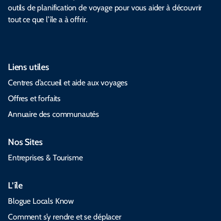
outils de planification de voyage pour vous aider à découvrir
tout ce que l’île a à offrir.
Liens utiles
Centres d’accueil et aide aux voyages
Offres et forfaits
Annuaire des communautés
Nos Sites
Entreprises & Tourisme
L’île
Blogue Locals Know
Comment s’y rendre et se déplacer