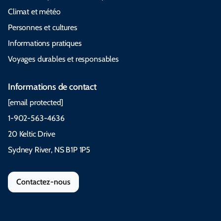
Climat et météo
Personnes et cultures
Informations pratiques
Voyages durables et responsables
Informations de contact
[email protected]
1-902-563-4636
20 Keltic Drive
Sydney River, NS B1P 1P5
Contactez-nous