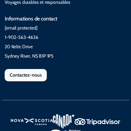
Voyages durables et responsables
Informations de contact
[email protected]
1-902-563-4636
20 Keltic Drive
Sydney River, NS B1P 1P5
Contactez-nous