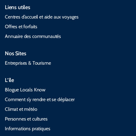
Liens utiles
Centres d’accueil et aide aux voyages
Offres et forfaits
Annuaire des communautés
Nos Sites
Entreprises & Tourisme
L’île
Blogue Locals Know
Comment s’y rendre et se déplacer
Climat et météo
Personnes et cultures
Informations pratiques