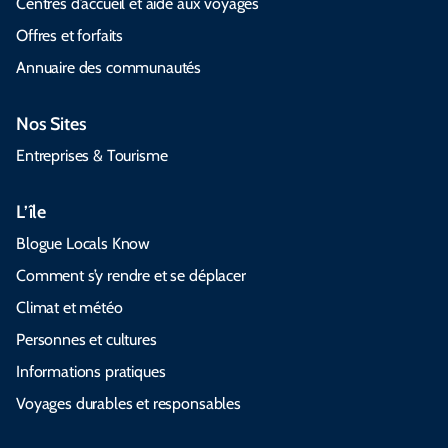
Centres d’accueil et aide aux voyages
Offres et forfaits
Annuaire des communautés
Nos Sites
Entreprises & Tourisme
L’île
Blogue Locals Know
Comment s’y rendre et se déplacer
Climat et météo
Personnes et cultures
Informations pratiques
Voyages durables et responsables