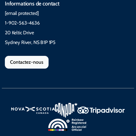
Informations de contact
[email protected]
1-902-563-4636
20 Keltic Drive
Sydney River, NS B1P 1P5
Contactez-nous