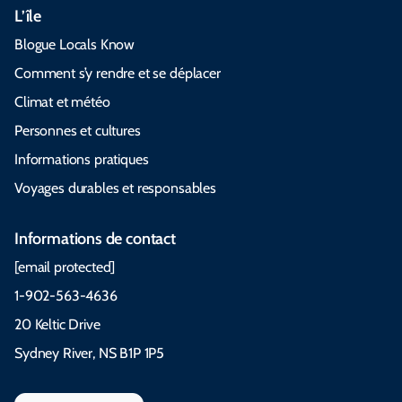
L’île
Blogue Locals Know
Comment s’y rendre et se déplacer
Climat et météo
Personnes et cultures
Informations pratiques
Voyages durables et responsables
Informations de contact
[email protected]
1-902-563-4636
20 Keltic Drive
Sydney River, NS B1P 1P5