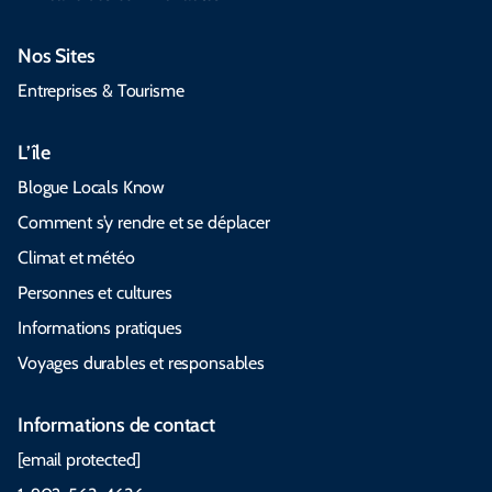
Nos Sites
Entreprises & Tourisme
L’île
Blogue Locals Know
Comment s’y rendre et se déplacer
Climat et météo
Personnes et cultures
Informations pratiques
Voyages durables et responsables
Informations de contact
[email protected]