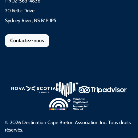
1-902-563-4636
20 Keltic Drive
Sydney River, NS B1P 1P5
Contactez-nous
© 2026 Destination Cape Breton Association Inc. Tous droits
réservés.