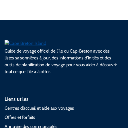
Guide de voyage officiel de l’île du Cap-Breton avec des
listes saisonnières à jour, des informations d’initiés et des
outils de planification de voyage pour vous aider à découvrir
tout ce que l’île a à offrir.
Liens utiles
Centres d’accueil et aide aux voyages
Offres et forfaits
Annuaire des communautés