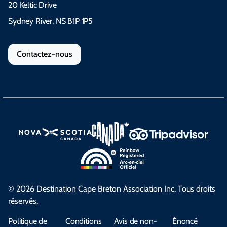
20 Keltic Drive
Sydney River, NS B1P 1P5
Contactez-nous
© 2026 Destination Cape Breton Association Inc. Tous droits
réservés.
Politique de
Conditions
Avis de non-
Énoncé