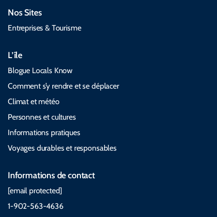
Nos Sites
Entreprises & Tourisme
L’île
Blogue Locals Know
Comment s’y rendre et se déplacer
Climat et météo
Personnes et cultures
Informations pratiques
Voyages durables et responsables
Informations de contact
[email protected]
1-902-563-4636