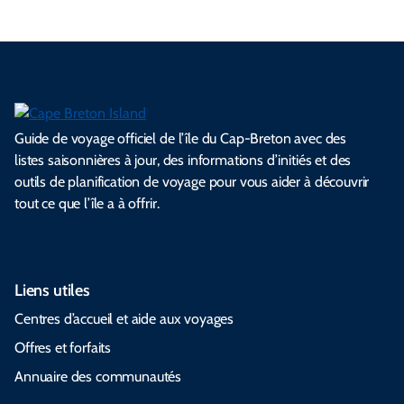
Guide de voyage officiel de l’île du Cap-Breton avec des
listes saisonnières à jour, des informations d’initiés et des
outils de planification de voyage pour vous aider à découvrir
tout ce que l’île a à offrir.
Liens utiles
Centres d’accueil et aide aux voyages
Offres et forfaits
Annuaire des communautés