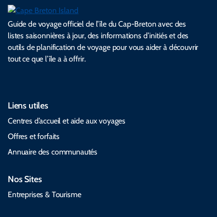
Guide de voyage officiel de l’île du Cap-Breton avec des
listes saisonnières à jour, des informations d’initiés et des
outils de planification de voyage pour vous aider à découvrir
tout ce que l’île a à offrir.
Liens utiles
Centres d’accueil et aide aux voyages
Offres et forfaits
Annuaire des communautés
Nos Sites
Entreprises & Tourisme