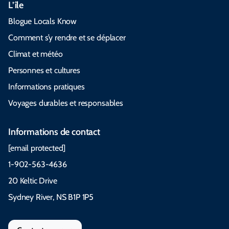
L’île
Blogue Locals Know
Comment s’y rendre et se déplacer
Climat et météo
Personnes et cultures
Informations pratiques
Voyages durables et responsables
Informations de contact
[email protected]
1-902-563-4636
20 Keltic Drive
Sydney River, NS B1P 1P5