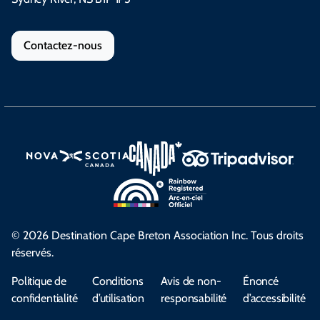
Contactez-nous
© 2026 Destination Cape Breton Association Inc. Tous droits
réservés.
Politique de
Conditions
Avis de non-
Énoncé
confidentialité
d’utilisation
responsabilité
d’accessibilité