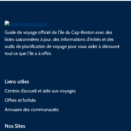
Guide de voyage officiel de l’île du Cap-Breton avec des
listes saisonnières à jour, des informations d’initiés et des
outils de planification de voyage pour vous aider à découvrir
tout ce que l’île a à offrir.
Liens utiles
Centres d’accueil et aide aux voyages
Offres et forfaits
Annuaire des communautés
Nos Sites