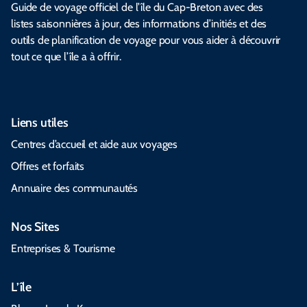
Guide de voyage officiel de l’île du Cap-Breton avec des
listes saisonnières à jour, des informations d’initiés et des
outils de planification de voyage pour vous aider à découvrir
tout ce que l’île a à offrir.
Liens utiles
Centres d’accueil et aide aux voyages
Offres et forfaits
Annuaire des communautés
Nos Sites
Entreprises & Tourisme
L’île